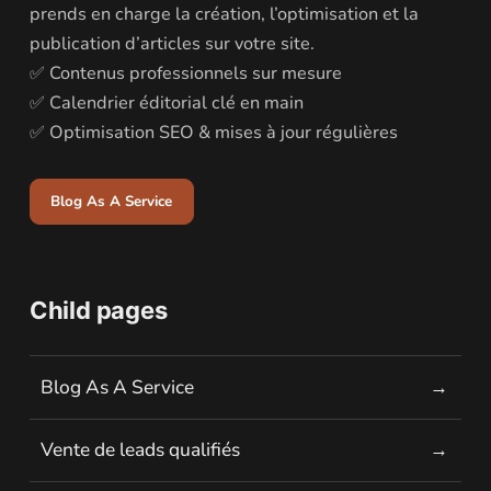
prends en charge la création, l’optimisation et la
publication d’articles sur votre site.
✅ Contenus professionnels sur mesure
✅ Calendrier éditorial clé en main
✅ Optimisation SEO & mises à jour régulières
Blog As A Service
Child pages
Blog As A Service
Vente de leads qualifiés