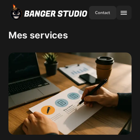
Contact
Mes services