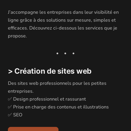
J’accompagne les entreprises dans leur visibilité en
ligne grâce à des solutions sur mesure, simples et
efficaces. Découvrez ci-dessous les services que je
propose.
> Création de sites web
Des sites web professionnels pour les petites
entreprises.
✅ Design professionnel et rassurant
✅ Prise en charge des contenus et illustrations
✅ SEO