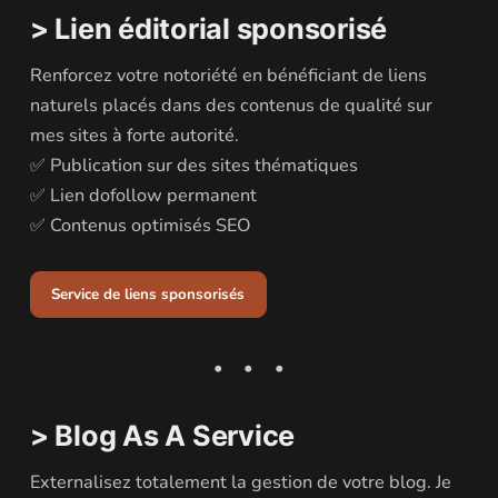
> Lien éditorial sponsorisé
Renforcez votre notoriété en bénéficiant de liens
naturels placés dans des contenus de qualité sur
mes sites à forte autorité.
✅ Publication sur des sites thématiques
✅ Lien dofollow permanent
✅ Contenus optimisés SEO
Service de liens sponsorisés
> Blog As A Service
Externalisez totalement la gestion de votre blog. Je