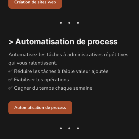
Création de sites web
> Automatisation de process
Automatisez les tâches à administratives répétitives
qui vous ralentissent.
✅ Réduire les tâches à faible valeur ajoutée
✅ Fiabiliser les opérations
✅ Gagner du temps chaque semaine
Automatisation de process