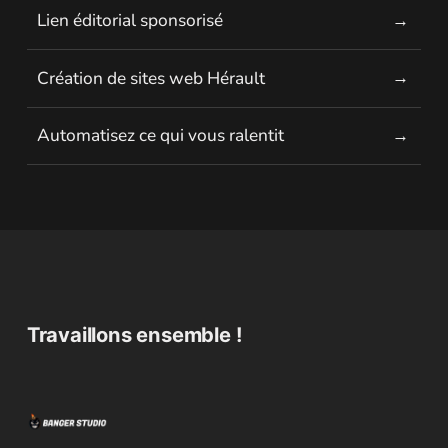
Lien éditorial sponsorisé
Création de sites web Hérault
Automatisez ce qui vous ralentit
Travaillons ensemble !