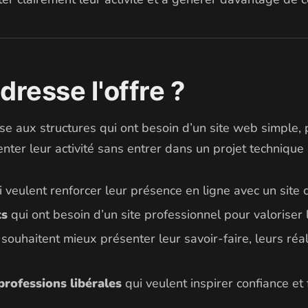
dresse l'offre ?
sse aux structures qui ont besoin d’un site web simple, 
nter leur activité sans entrer dans un projet technique 
 veulent renforcer leur présence en ligne avec un site c
ts
qui ont besoin d’un site professionnel pour valoriser 
souhaitent mieux présenter leur savoir-faire, leurs réal
professions libérales
qui veulent inspirer confiance et f