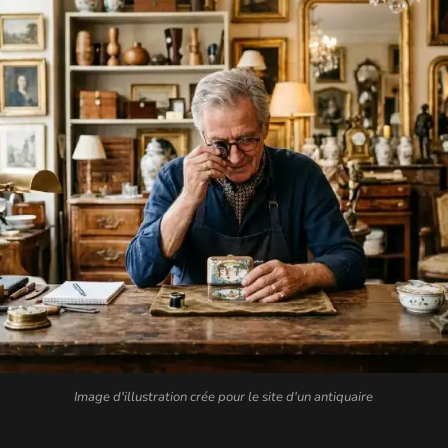
Image d'illustration crée pour le site d'un antiquaire