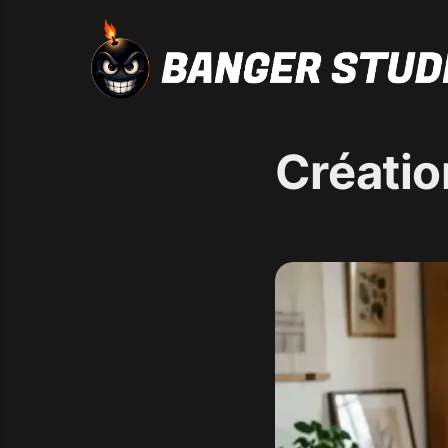
Créatio