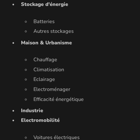
Stockage d'énergie
Batteries
Autres stockages
Maison & Urbanisme
Chauffage
Climatisation
Eclairage
Electroménager
Efficacité énergétique
Industrie
Electromobilité
Voitures électriques