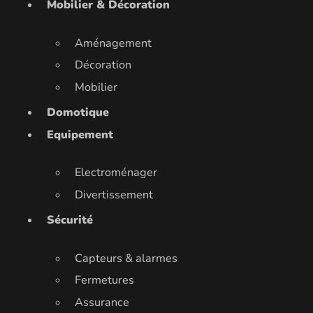
Mobilier & Décoration
Aménagement
Décoration
Mobilier
Domotique
Equipement
Electroménager
Divertissement
Sécurité
Capteurs & alarmes
Fermetures
Assurance