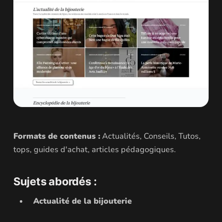
Formats de contenus :
Actualités, Conseils, Tutos,
tops, guides d'achat, articles pédagogiques.
Sujets abordés :
Actualité de la bijouterie