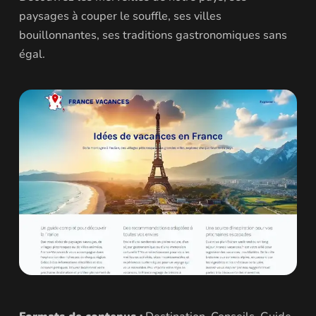
paysages à couper le souffle, ses villes
bouillonnantes, ses traditions gastronomiques sans
égal.