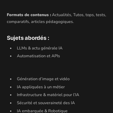
Formats de contenus :
Actualités, Tutos, tops, tests,
comparatifs, articles pédagogiques.
Sujets abordés :
LLMs & actu générale IA
Automatisation et APIs
Génération d’image et vidéo
IA appliquées à un métier
Infrastructure & matériel pour l’IA
Sécurité et souveraineté des IA
IA embarquée & Robotique