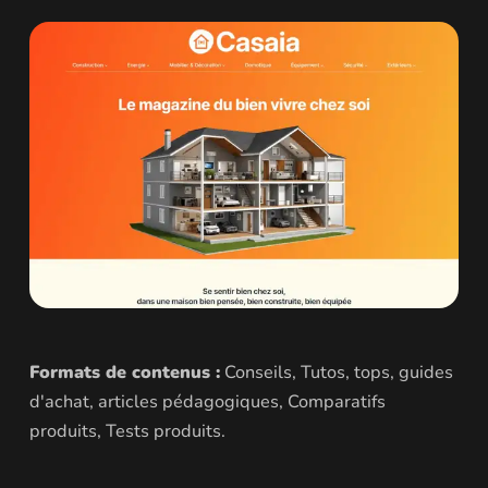
Formats de contenus :
Conseils, Tutos, tops, guides
d'achat, articles pédagogiques, Comparatifs
produits, Tests produits.