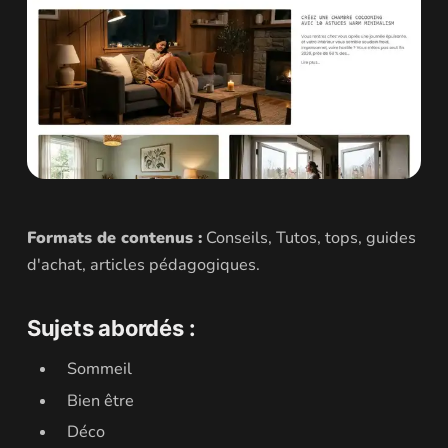
Formats de contenus :
Conseils, Tutos, tops, guides
d'achat, articles pédagogiques.
Sujets abordés :
Sommeil
Bien être
Déco