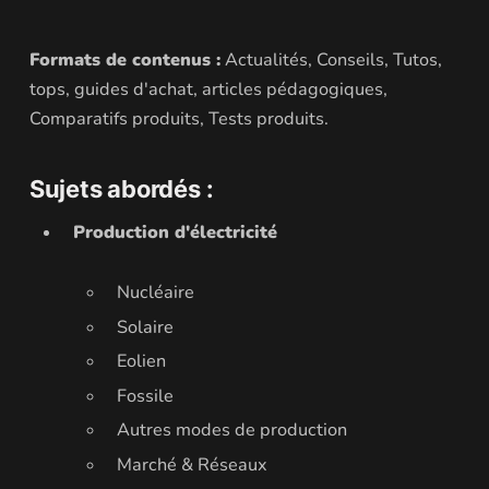
Formats de contenus :
Actualités, Conseils, Tutos,
tops, guides d'achat, articles pédagogiques,
Comparatifs produits, Tests produits.
Sujets abordés :
Production d'électricité
Nucléaire
Solaire
Eolien
Fossile
Autres modes de production
Marché & Réseaux