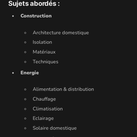
Sujets abordés :
Construction
Architecture domestique
Isolation
Matériaux
Techniques
Energie
Alimentation & distribution
Chauffage
Climatisation
Eclairage
Solaire domestique