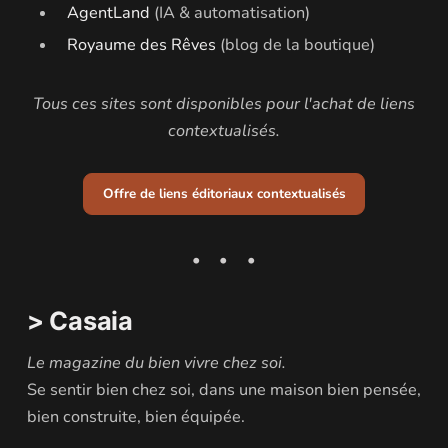
AgentLand
(IA & automatisation)
Royaume des Rêves
(blog de la boutique)
Tous ces sites sont disponibles pour l'achat de liens
contextualisés.
Offre de liens éditoriaux contextualisés
> Casaia
Le magazine du bien vivre chez soi.
Se sentir bien chez soi, dans une maison bien pensée,
bien construite, bien équipée.