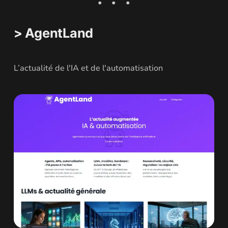
> AgentLand
L’actualité de l'IA et de l'automatisation