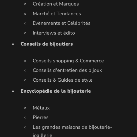
Création et Marques
Marché et Tendances
Evènements et Célébrités
Interviews et édito
Conseils de bijoutiers
Conseils shopping & Commerce
Conseils d'entretien des bijoux
Conseils & Guides de style
Encyclopédie de la bijouterie
Métaux
Pierres
Les grandes maisons de bijouterie-
joaillerie