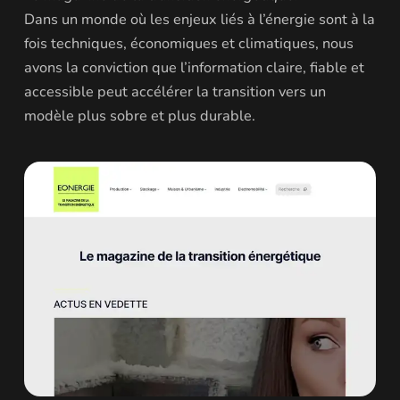
Dans un monde où les enjeux liés à l’énergie sont à la
fois techniques, économiques et climatiques, nous
avons la conviction que l’information claire, fiable et
accessible peut accélérer la transition vers un
modèle plus sobre et plus durable.