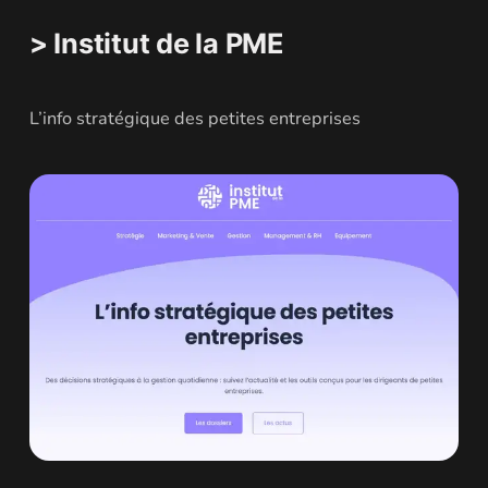
> Institut de la PME
L’info stratégique des petites entreprises