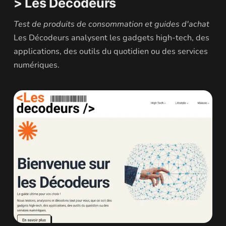
> Les Décodeurs
Test de produits de consommation et guides d'achat
Les Décodeurs analysent les gadgets high-tech, des
applications, des outils du quotidien ou des services
numériques.