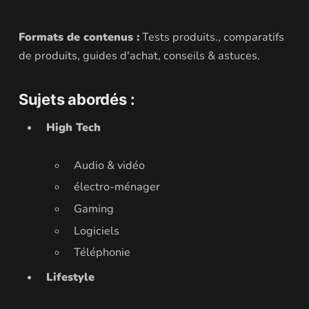
Formats de contenus :
Tests produits., comparatifs
de produits, guides d'achat, conseils & astuces.
Sujets abordés :
High Tech
Audio & vidéo
électro-ménager
Gaming
Logiciels
Téléphonie
Lifestyle