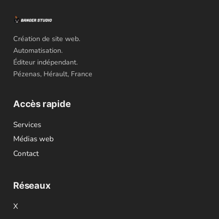
Création de site web.
Automatisation.
Éditeur indépendant.
Pézenas, Hérault, France
Accès rapide
Services
Médias web
Contact
Réseaux
X