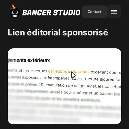
Contact
Lien éditorial sponsorisé