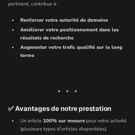
pertinent, contribue à :
Renforcer votre autorité de domaine
Améliorer votre positionnement dans les
résultats de recherche
Augmenter votre trafic qualifié sur le long
terme
✅ Avantages de notre prestation
Un article
100% sur mesure
pour votre activité
(plusieurs types d'articles disponibles)