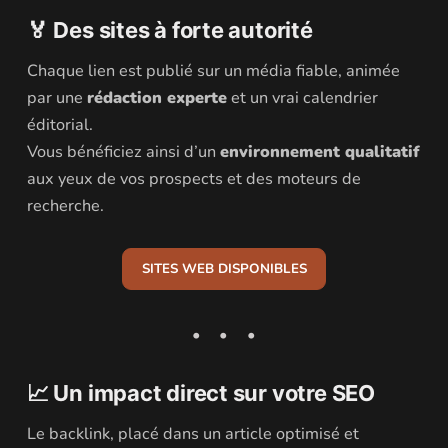
🏅 Des sites à forte autorité
Chaque lien est publié sur un média fiable, animée
par une
rédaction experte
et un vrai calendrier
éditorial.
Vous bénéficiez ainsi d’un
environnement qualitatif
aux yeux de vos prospects et des moteurs de
recherche.
SITES WEB DISPONIBLES
📈 Un impact direct sur votre SEO
Le backlink, placé dans un article optimisé et