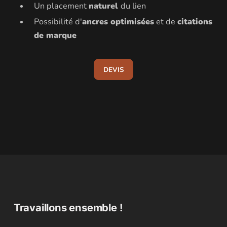
Un placement
naturel
du lien
Possibilité d'
ancres optimisées
et de
citations
de marque
DEVIS
Travaillons ensemble !