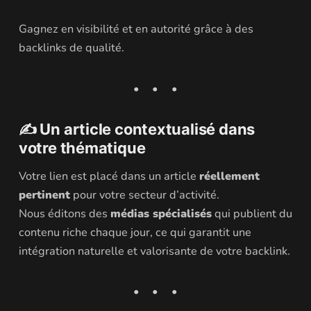
Gagnez en visibilité et en autorité grâce à des
backlinks de qualité.
✍️ Un article contextualisé dans
votre thématique
Votre lien est placé dans un article
réellement
pertinent
pour votre secteur d’activité.
Nous éditons des
médias spécialisés
qui publient du
contenu riche chaque jour, ce qui garantit une
intégration naturelle et valorisante de votre backlink.