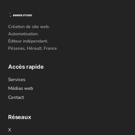
Création de site web.
Automatisation.
Éditeur indépendant.
Pézenas, Hérault, France
Accès rapide
Services
Médias web
Contact
Réseaux
X